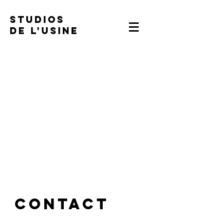
STUDIOS
DE L'USINE
Contact