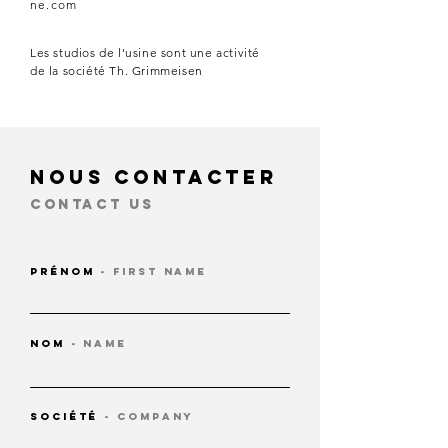
ne.com
Les studios de l'usine sont une activité
de la société Th. Grimmeisen
NOUS CONTACTER
CONTACT US
Prénom
- First name
Nom
- name
Société
- company